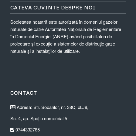
CATEVA CUVINTE DESPRE NOI
Societatea noastră este autorizată în domeniul gazelor
naturate de către Autoritatea Naţională de Reglementare
în Domeniul Energiei (ANRE) având posibilitatea de
proiectare şi execuţie a sistemelor de distribuţie gaze
naturale şi a instalaţiilor de utilizare.
CONTACT
Adresa: Str. Sobarilor, nr. 38C, bl.J8,
Sc. 4, ap. Spațiu comercial 5
0744332785