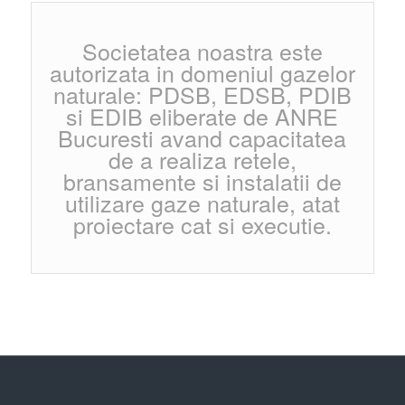
Societatea noastra este
autorizata in domeniul gazelor
naturale: PDSB, EDSB, PDIB
si EDIB eliberate de ANRE
Bucuresti avand capacitatea
de a realiza retele,
bransamente si instalatii de
utilizare gaze naturale, atat
proiectare cat si executie.