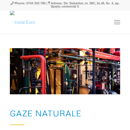
Phone: 0744 332 785 |
Adresa: Str. Sobarilor, nr. 38C, bl.J8, Sc. 4, ap.
Spațiu comercial 5
GAZE NATURALE